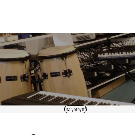
Ota yhteyttä