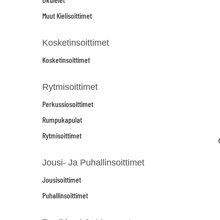
Muut Kielisoittimet
Kosketinsoittimet
Kosketinsoittimet
Rytmisoittimet
Perkussiosoittimet
Rumpukapulat
Rytmisoittimet
Jousi- Ja Puhallinsoittimet
Jousisoittimet
Puhallinsoittimet