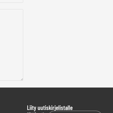
Liity uutiskirjelistalle