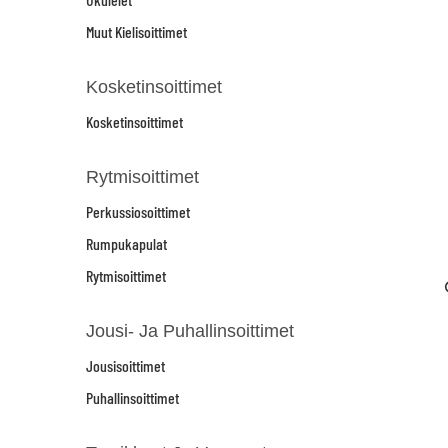
Muut Kielisoittimet
Kosketinsoittimet
Kosketinsoittimet
Rytmisoittimet
Perkussiosoittimet
Rumpukapulat
Rytmisoittimet
Jousi- Ja Puhallinsoittimet
Jousisoittimet
Puhallinsoittimet